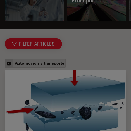
Principle
FILTER ARTICLES
Automoción y transporte