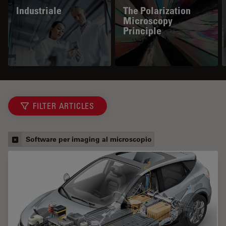
Industriale
The Polarization
Microscopy
Principle
FILTER ARTICLES
Software per imaging al microscopio