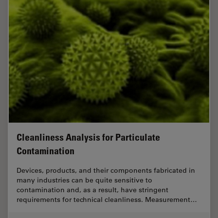
Cleanliness Analysis for Particulate
Contamination
Devices, products, and their components fabricated in
many industries can be quite sensitive to
contamination and, as a result, have stringent
requirements for technical cleanliness. Measurement…