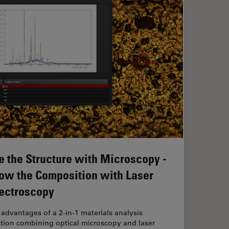
e the Structure with Microscopy -
ow the Composition with Laser
ectroscopy
advantages of a 2-in-1 materials analysis
ution combining optical microscopy and laser