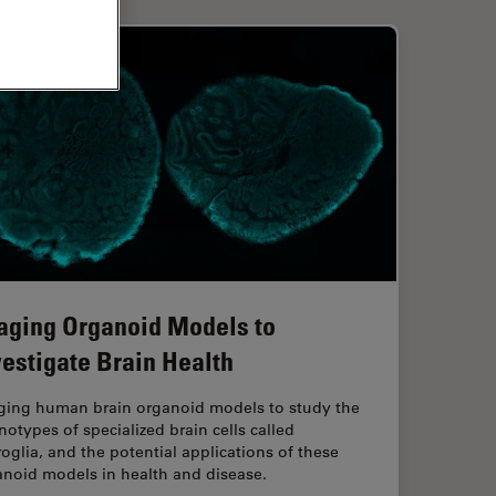
aging Organoid Models to
vestigate Brain Health
ging human brain organoid models to study the
otypes of specialized brain cells called
oglia, and the potential applications of these
anoid models in health and disease.