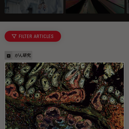
FILTER ARTICLES
がん研究