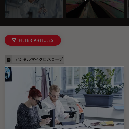
FILTER ARTICLES
デジタルマイクロスコープ