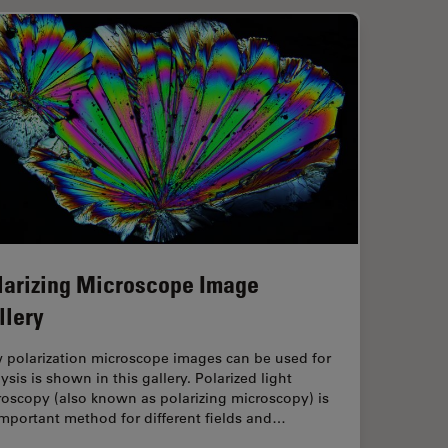
larizing Microscope Image
llery
 polarization microscope images can be used for
ysis is shown in this gallery. Polarized light
oscopy (also known as polarizing microscopy) is
mportant method for different fields and…