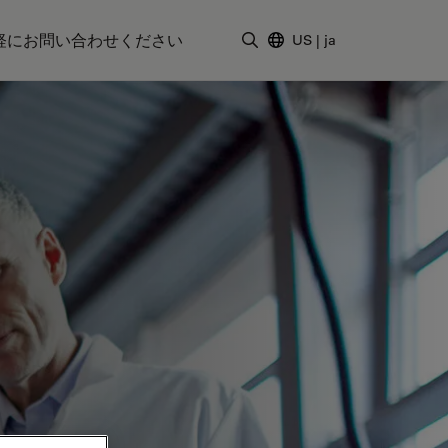
軽にお問い合わせください
US
|
ja
検索用語を入力