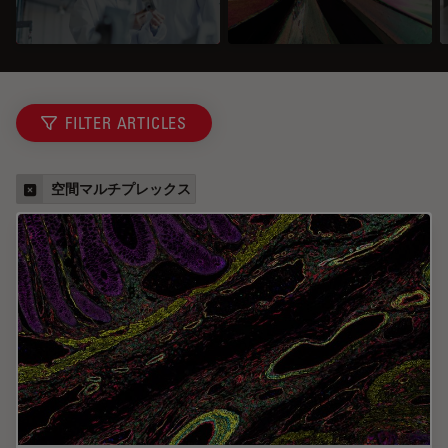
FILTER ARTICLES
空間マルチプレックス