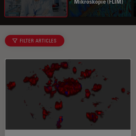
Mikroskopie (FLIM)
FILTER ARTICLES