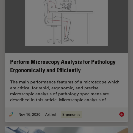
Perform Microscopy Analysis for Pathology
Ergonomically and Efficiently
The main performance features of a microscope which
are critical for rapid, ergonomic, and precise
microscopic analysis of pathology specimens are
described in this article. Microscopic analysis of…
Nov 16, 2020
Artikel
Ergonomie
Perform