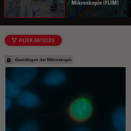
Mikroskopie (FLIM)
FILTER ARTICLES
Grundlagen der Mikroskopie