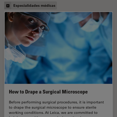
Especialidades médicas
How to Drape a Surgical Microscope
Before performing surgical procedures, it is important
to drape the surgical microscope to ensure sterile
working conditions. At Leica, we are committed to