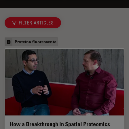
FILTER ARTICLES
Proteína fluorescente
How a Breakthrough in Spatial Proteomics