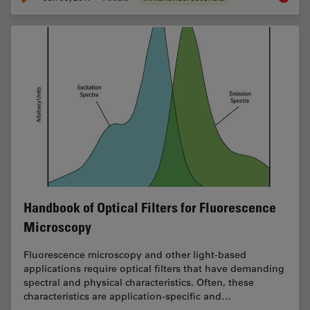
Handbook of Optical Filters for Fluorescence
Microscopy
Fluorescence microscopy and other light-based
applications require optical filters that have demanding
spectral and physical characteristics. Often, these
characteristics are application-specific and…