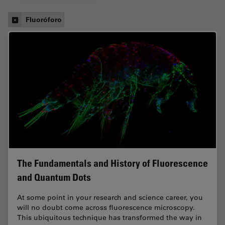
Fluoróforo
The Fundamentals and History of Fluorescence
and Quantum Dots
At some point in your research and science career, you
will no doubt come across fluorescence microscopy.
This ubiquitous technique has transformed the way in