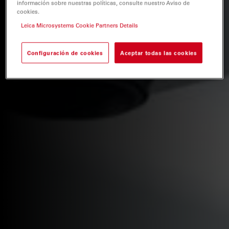
información sobre nuestras políticas, consulte nuestro Aviso de
cookies.
Leica Microsystems Cookie Partners Details
Configuración de cookies
Aceptar todas las cookies