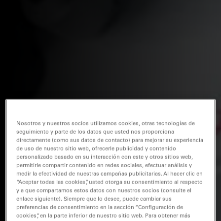
Nosotros y nuestros socios utilizamos cookies, otras tecnologías de
seguimiento y parte de los datos que usted nos proporciona
directamente (como sus datos de contacto) para mejorar su experiencia
de uso de nuestro sitio web, ofrecerle publicidad y contenido
personalizado basado en su interacción con este y otros sitios web,
permitirle compartir contenido en redes sociales, efectuar análisis y
medir la efectividad de nuestras campañas publicitarias. Al hacer clic en
“Aceptar todas las cookies”, usted otorga su consentimiento al respecto
y a que compartamos estos datos con nuestros socios (consulte el
enlace siguiente). Siempre que lo desee, puede cambiar sus
preferencias de consentimiento en la sección “Configuración de
cookies”, en la parte inferior de nuestro sitio web. Para obtener más