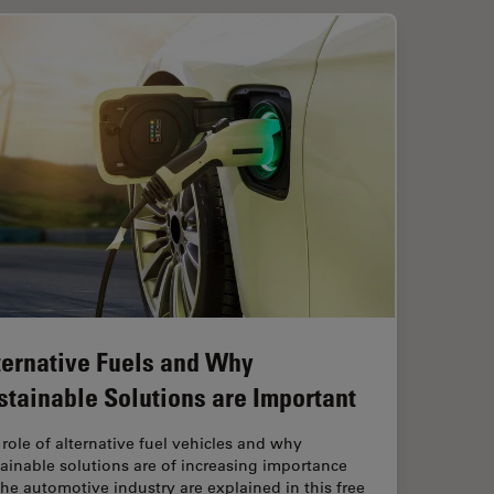
ternative Fuels and Why
stainable Solutions are Important
role of alternative fuel vehicles and why
ainable solutions are of increasing importance
the automotive industry are explained in this free