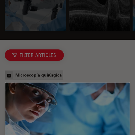
FILTER ARTICLES
Microscopía quirúrgica