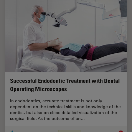
Successful Endodontic Treatment with Dental
Operating Microscopes
In endodontics, accurate treatment is not only
dependent on the technical skills and knowledge of the
dentist, but also on clear, detailed visualization of the
surgical field. As the outcome of an…