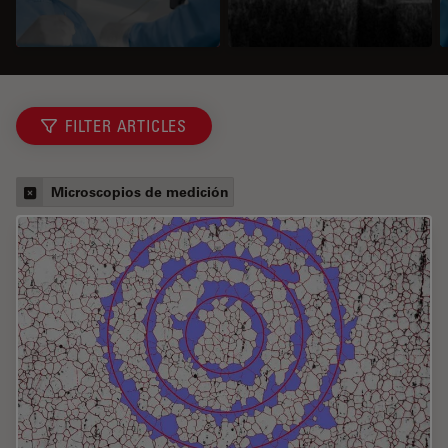
FILTER ARTICLES
Microscopios de medición