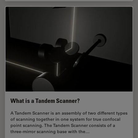
What is a Tandem Scanner?
A Tandem Scanner is an assembly of two different types
of scanning together in one system for true confocal
point scanning. The Tandem Scanner consists of a
three-mirror scanning base with the…