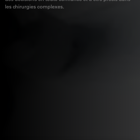
les chirurgies complexes.