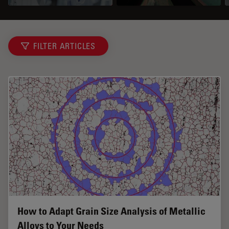
FILTER ARTICLES
How to Adapt Grain Size Analysis of Metallic
Alloys to Your Needs