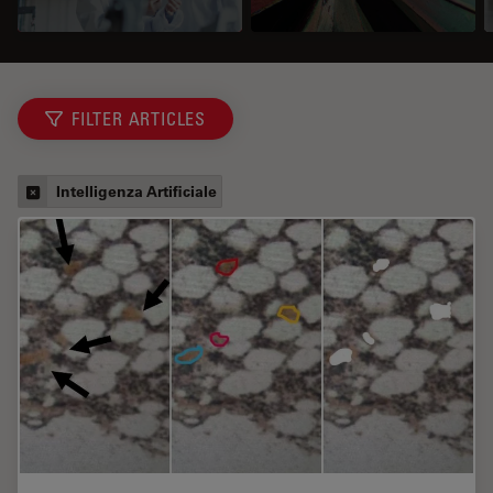
FILTER ARTICLES
Intelligenza Artificiale