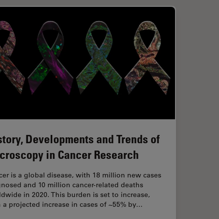
story, Developments and Trends of
croscopy in Cancer Research
er is a global disease, with 18 million new cases
nosed and 10 million cancer-related deaths
dwide in 2020. This burden is set to increase,
 a projected increase in cases of ~55% by…