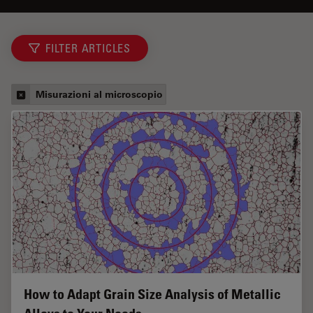
FILTER ARTICLES
Misurazioni al microscopio
How to Adapt Grain Size Analysis of Metallic