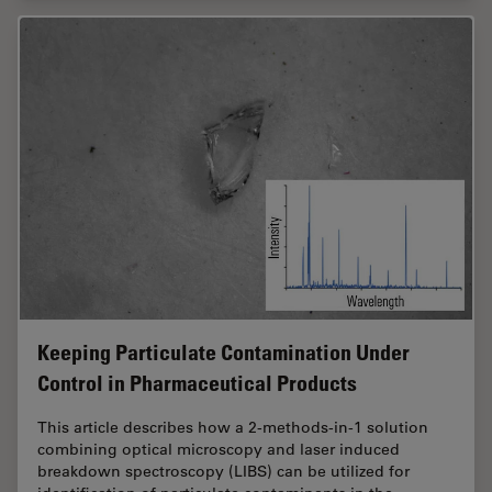
Keeping Particulate Contamination Under
Control in Pharmaceutical Products
This article describes how a 2-methods-in-1 solution
combining optical microscopy and laser induced
breakdown spectroscopy (LIBS) can be utilized for