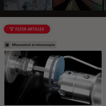
FILTER ARTICLES
Misurazioni al microscopio