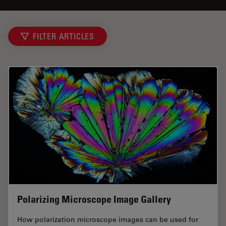
FILTER ARTICLES
Polarizing Microscope Image Gallery
How polarization microscope images can be used for