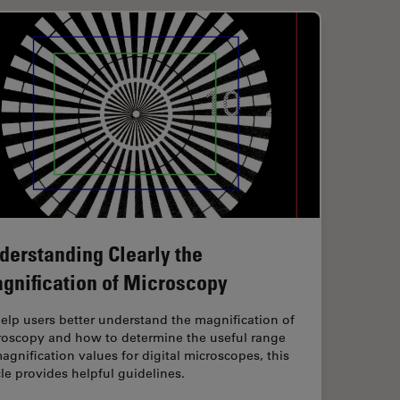
derstanding Clearly the
gnification of Microscopy
elp users better understand the magnification of
roscopy and how to determine the useful range
agnification values for digital microscopes, this
cle provides helpful guidelines.