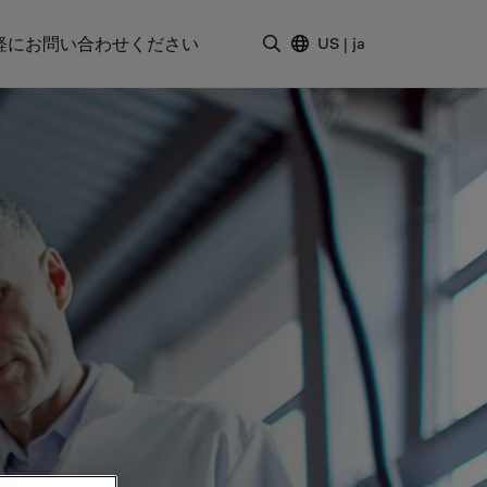
軽にお問い合わせください
US
|
ja
検索用語を入力