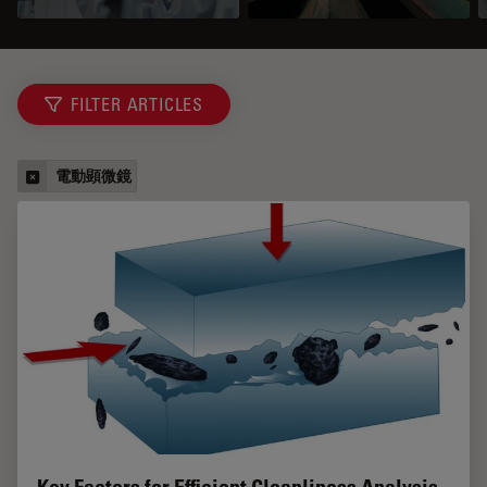
FILTER ARTICLES
電動顕微鏡