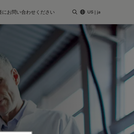
軽にお問い合わせください
US
|
ja
検索用語を入力