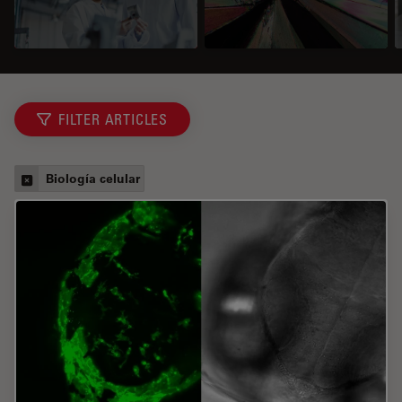
FILTER ARTICLES
Biología celular