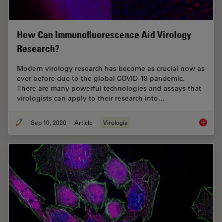
How Can Immunofluorescence Aid Virology
Research?
Modern virology research has become as crucial now as
ever before due to the global COVID-19 pandemic.
There are many powerful technologies and assays that
virologists can apply to their research into…
Sep 10, 2020
Article
Virología
How Can