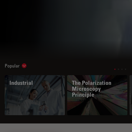
Popular
Show subnavigation
Industrial
The Polarization
Microscopy
Principle