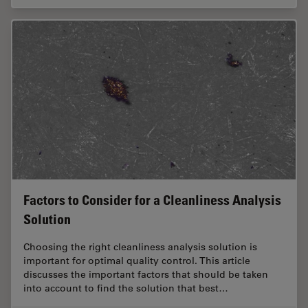
Factors to Consider for a Cleanliness Analysis
Solution
Choosing the right cleanliness analysis solution is
important for optimal quality control. This article
discusses the important factors that should be taken
into account to find the solution that best…