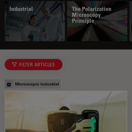
Industrial
The Polarization
Microscopy
Principle
FILTER ARTICLES
Microscopía industrial