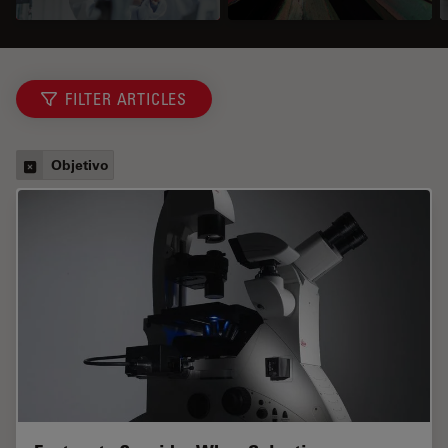
FILTER ARTICLES
Objetivo