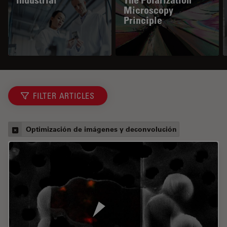
Industrial
The Polarization
Microscopy
Principle
FILTER ARTICLES
Optimización de imágenes y deconvolución