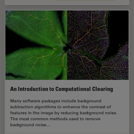
An Introduction to Computational Clearing
Many software packages include background
subtraction algorithms to enhance the contrast of
features in the image by reducing background noise.
The most common methods used to remove
background noise…