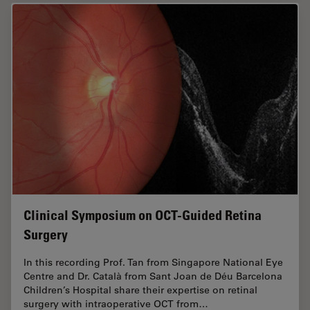
Clinical Symposium on OCT-Guided Retina
Surgery
In this recording Prof. Tan from Singapore National Eye
Centre and Dr. Català from Sant Joan de Déu Barcelona
Children’s Hospital share their expertise on retinal
surgery with intraoperative OCT from…