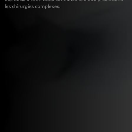
les chirurgies complexes.