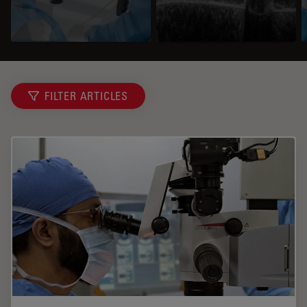
FILTER ARTICLES