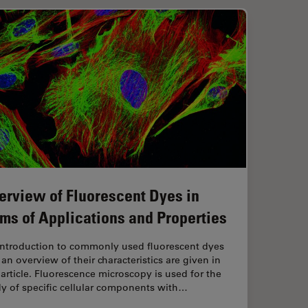
erview of Fluorescent Dyes in
rms of Applications and Properties
introduction to commonly used fluorescent dyes
an overview of their characteristics are given in
 article. Fluorescence microscopy is used for the
y of specific cellular components with…