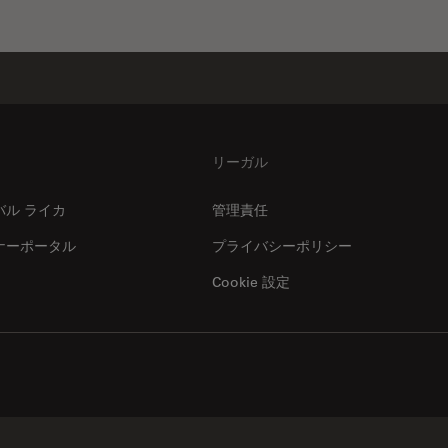
リーガル
バル ライカ
管理責任
ナーポータル
プライバシーポリシー
Cookie 設定