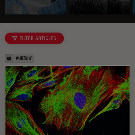
FILTER ARTICLES
免疫蛍光