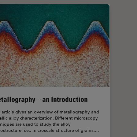
tallography – an Introduction
 article gives an overview of metallography and
llic alloy characterization. Different microscopy
niques are used to study the alloy
ostructure, i.e., microscale structure of grains,…