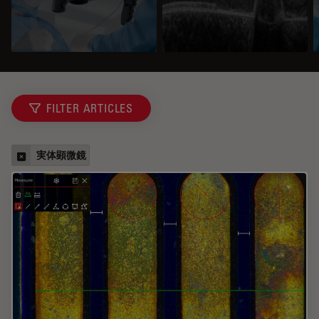
FILTER ARTICLES
実体顕微鏡