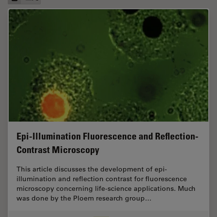
Epi-Illumination Fluorescence and Reflection-
Contrast Microscopy
This article discusses the development of epi-
illumination and reflection contrast for fluorescence
microscopy concerning life-science applications. Much
was done by the Ploem research group…