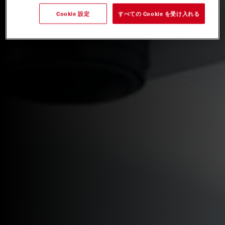
Cookie 設定
すべての Cookie を受け入れる