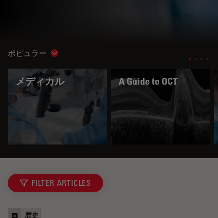
ポピュラー
Show subnavigation
メディカル
A Guide to OCT
FILTER ARTICLES
歴史