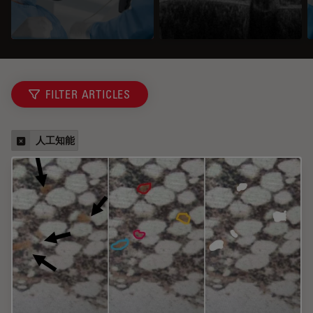
FILTER ARTICLES
人工知能