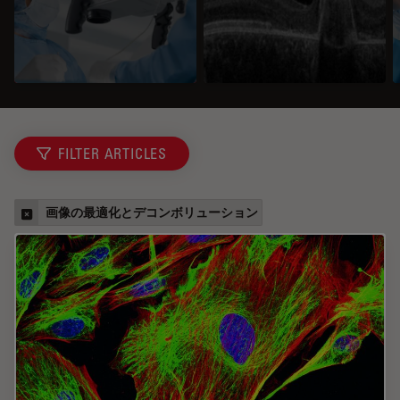
FILTER ARTICLES
画像の最適化とデコンボリューション