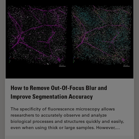
How to Remove Out-Of-Focus Blur and
Improve Segmentation Accuracy
The specificity of fluorescence microscopy allows
researchers to accurately observe and analyze
biological processes and structures quickly and easily,
even when using thick or large samples. However,…