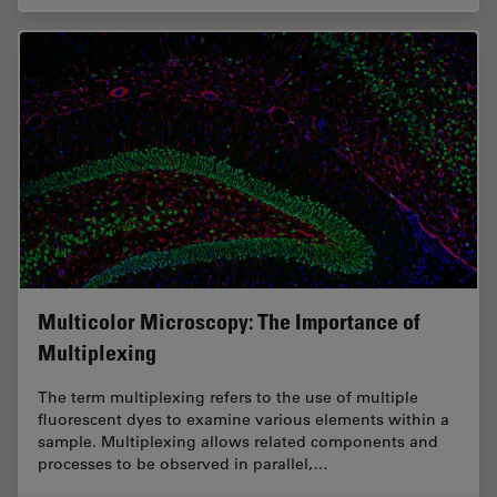
Multicolor Microscopy: The Importance of
Multiplexing
The term multiplexing refers to the use of multiple
fluorescent dyes to examine various elements within a
sample. Multiplexing allows related components and
processes to be observed in parallel,…