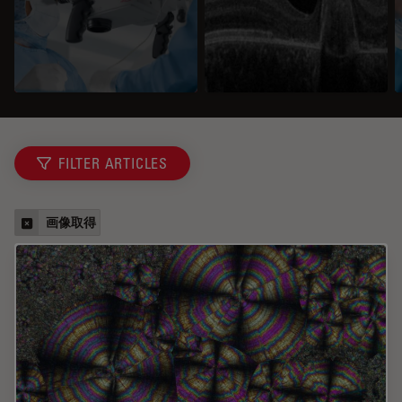
FILTER ARTICLES
画像取得