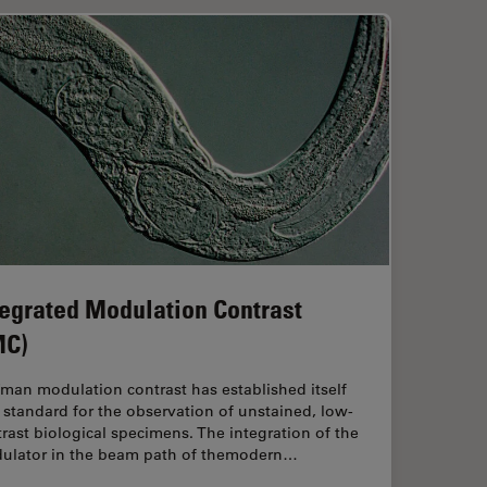
tegrated Modulation Contrast
MC)
man modulation contrast has established itself
 standard for the observation of unstained, low-
rast biological specimens. The integration of the
ulator in the beam path of themodern…