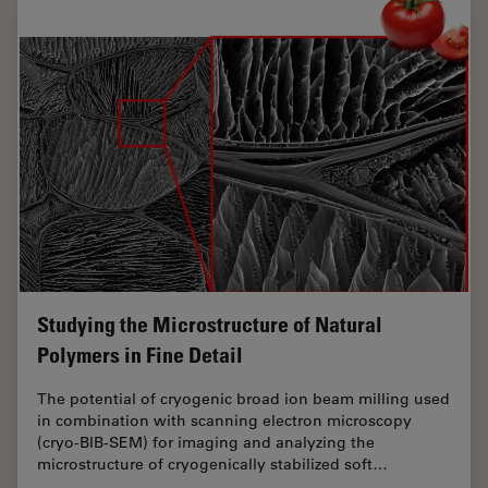
Studying the Microstructure of Natural
Polymers in Fine Detail
The potential of cryogenic broad ion beam milling used
in combination with scanning electron microscopy
(cryo-BIB-SEM) for imaging and analyzing the
microstructure of cryogenically stabilized soft…