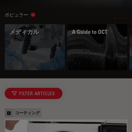
ポピュラー
Show subnavigation
メディカル
A Guide to OCT
FILTER ARTICLES
コーティング