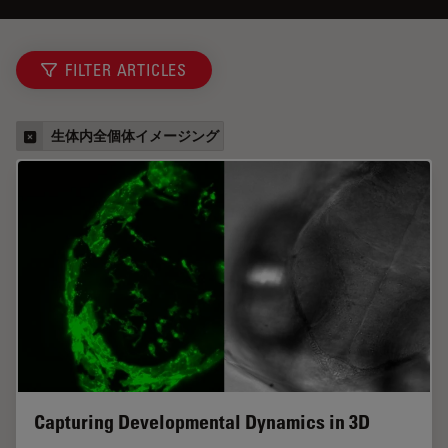
FILTER ARTICLES
生体内全個体イメージング
Capturing Developmental Dynamics in 3D