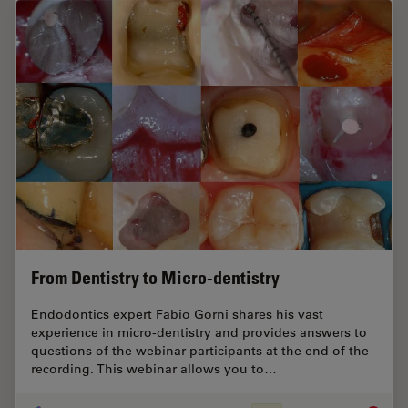
From Dentistry to Micro-dentistry
Endodontics expert Fabio Gorni shares his vast
experience in micro-dentistry and provides answers to
questions of the webinar participants at the end of the
recording. This webinar allows you to…