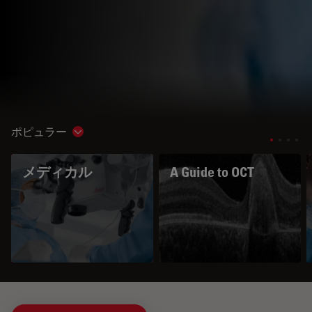
ポピュラー
Show subnavigation
メディカル
A Guide to OCT