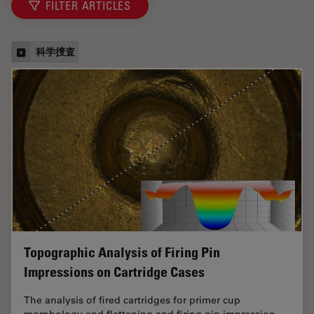
FILTER ARTICLES
科学捜査
Topographic Analysis of Firing Pin
Impressions on Cartridge Cases
The analysis of fired cartridges for primer cup