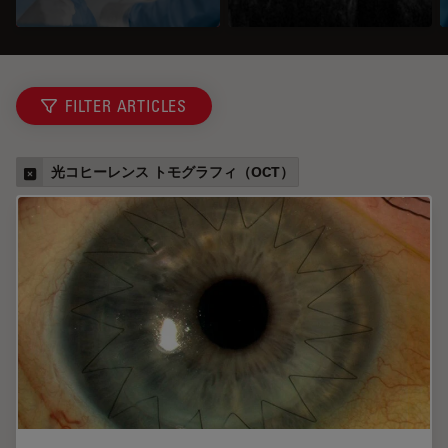
FILTER ARTICLES
光コヒーレンス トモグラフィ（OCT）