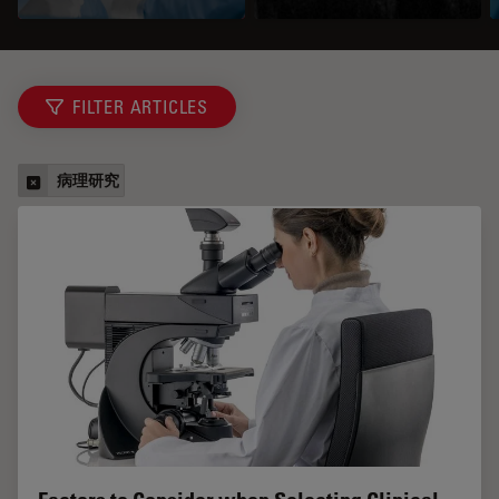
FILTER ARTICLES
病理研究